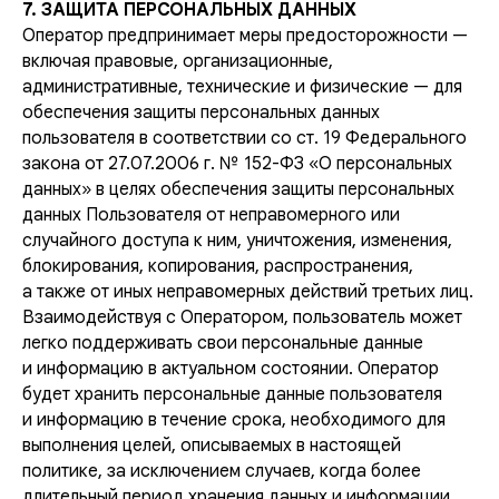
7. ЗАЩИТА ПЕРСОНАЛЬНЫХ ДАННЫХ
Оператор предпринимает меры предосторожности —
включая правовые, организационные,
административные, технические и физические — для
обеспечения защиты персональных данных
пользователя в соответствии со ст. 19 Федерального
закона от 27.07.2006 г. № 152-ФЗ «О персональных
данных» в целях обеспечения защиты персональных
данных Пользователя от неправомерного или
случайного доступа к ним, уничтожения, изменения,
блокирования, копирования, распространения,
а также от иных неправомерных действий третьих лиц.
Взаимодействуя с Оператором, пользователь может
легко поддерживать свои персональные данные
и информацию в актуальном состоянии. Оператор
будет хранить персональные данные пользователя
и информацию в течение срока, необходимого для
выполнения целей, описываемых в настоящей
политике, за исключением случаев, когда более
длительный период хранения данных и информации