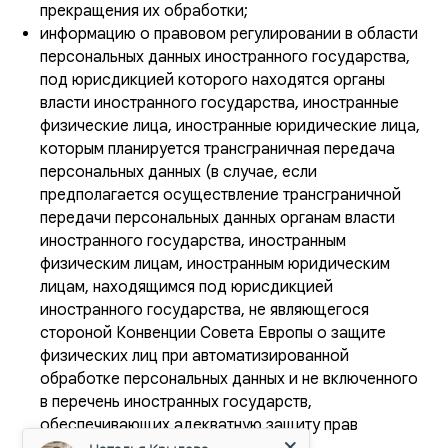
прекращения их обработки;
информацию о правовом регулировании в области
персональных данных иностранного государства,
под юрисдикцией которого находятся органы
власти иностранного государства, иностранные
физические лица, иностранные юридические лица,
которым планируется трансграничная передача
персональных данных (в случае, если
предполагается осуществление трансграничной
передачи персональных данных органам власти
иностранного государства, иностранным
физическим лицам, иностранным юридическим
лицам, находящимся под юрисдикцией
иностранного государства, не являющегося
стороной Конвенции Совета Европы о защите
физических лиц при автоматизированной
обработке персональных данных и не включенного
в перечень иностранных государств,
обеспечивающих адекватную защиту прав