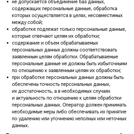
не допускается объединение баз данных,
содержащих персональные данные, обработка
которых осуществляется в целях, несовместимых
между собой;
обработке подлежат только персональные данные,
которые отвечают целям их обработки;
содержание и объем обрабатываемых
персональных данных должны соответствовать
заявленным целям обработки. Обрабатываемые
персональные данные не должны быть избыточными
по отношению к заявленным целям их обработки;
при обработке персональных данных должны быть
обеспечены точность персональных данных,
их достаточность, а в необходимых случаях
и актуальность по отношению к целям обработки
персональных данных. Оператор должен принимать
необходимые меры либо обеспечивать их принятие
по удалению или уточнению неполных или неточных
данных.