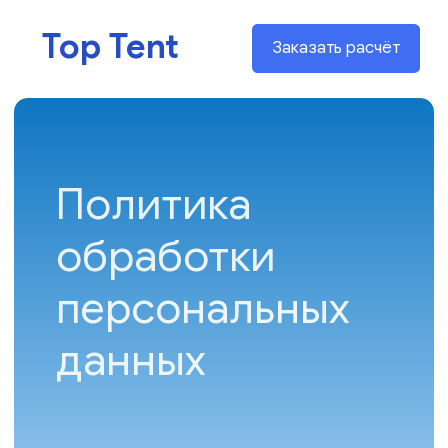
Top Tent
Заказать расчёт
Политика
обработки
персональных
данных