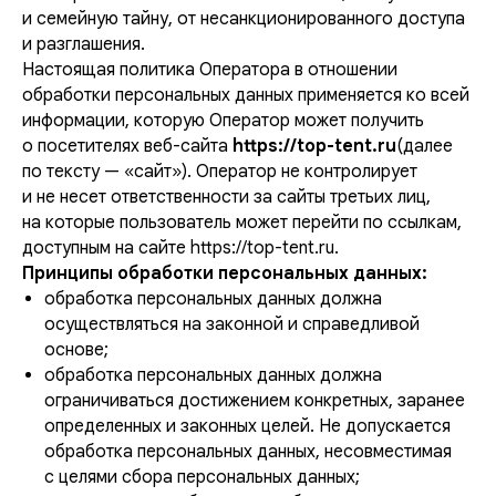
и семейную тайну, от несанкционированного доступа
и разглашения.
Настоящая политика Оператора в отношении
обработки персональных данных применяется ко всей
информации, которую Оператор может получить
о посетителях веб-сайта
https://top-tent.ru
(далее
по тексту — «сайт»). Оператор не контролирует
и не несет ответственности за сайты третьих лиц,
на которые пользователь может перейти по ссылкам,
доступным на сайте https://top-tent.ru.
Принципы обработки персональных данных:
обработка персональных данных должна
осуществляться на законной и справедливой
основе;
обработка персональных данных должна
ограничиваться достижением конкретных, заранее
определенных и законных целей. Не допускается
обработка персональных данных, несовместимая
с целями сбора персональных данных;