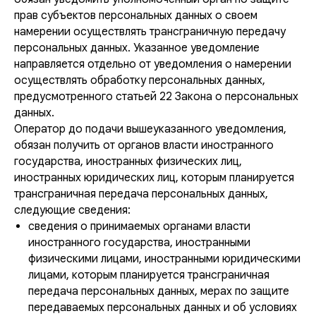
прав субъектов персональных данных о своем
намерении осуществлять трансграничную передачу
персональных данных. Указанное уведомление
направляется отдельно от уведомления о намерении
осуществлять обработку персональных данных,
предусмотренного статьей 22 Закона о персональных
данных.
Оператор до подачи вышеуказанного уведомления,
обязан получить от органов власти иностранного
государства, иностранных физических лиц,
иностранных юридических лиц, которым планируется
трансграничная передача персональных данных,
следующие сведения:
сведения о принимаемых органами власти
иностранного государства, иностранными
физическими лицами, иностранными юридическими
лицами, которым планируется трансграничная
передача персональных данных, мерах по защите
передаваемых персональных данных и об условиях