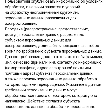
Пользователя опубликовать информацию об условиях
обработки, о наличии запретов и условий
на обработку неограниченным кругом лиц
персональных данных, разрешенных для
распространения.
Передача (распространение, предоставление,
доступ) персональных данных, разрешенных
субъектом персональных данных для
распространения, должна быть прекращена в любое
время по требованию субъекта персональных данных.
Данное требование должно включать в себя фамилию,
имя, отчество (при наличии), контактную информацию
(номер телефона, адрес электронной почты или
почтовый адрес) субъекта персональных данных,
а также перечень персональных данных, обработка
которых подлежит прекращению. Указанные в данном
требовании персональные данные могут
обрабатываться только оператором, которому оно
направлено. Действие согласия субъекта
персональных данных на обработку персональных