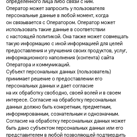
определенного лица либо связи с ним.
Оператор может запросить у пользователя
персональные данные в любой момент, когда
он связывается с Оператором. Оператор может
использовать такие данные в соответствии
с настоящей политикой. Она также может совмещать
такую информацию с иной информацией для целей
предоставления и улучшения своих продуктов, услуг,
информационного наполнения (контента) сайта
Оператора и коммуникаций.
Субъект персональных данных (пользователь)
принимает решение о предоставлении его
персональных данных и дает согласие
на их обработку свободно, своей волей и в своем
интересе. Согласие на обработку персональных
данных должно быть конкретным, предметным,
информированным, сознательным и однозначным.
Согласие на обработку персональных данных может
быть дано субъектом персональных данных или его
представителем в любой позволяющей подтвердить