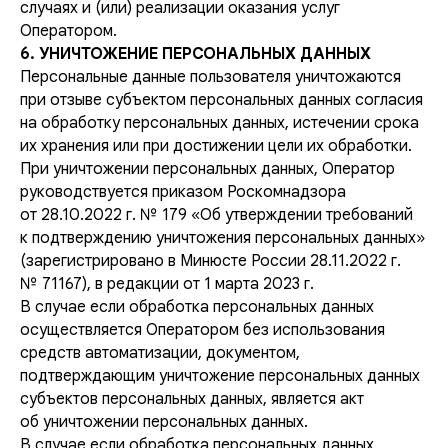
случаях и (или) реализации оказания услуг
Оператором.
6. УНИЧТОЖЕНИЕ ПЕРСОНАЛЬНЫХ ДАННЫХ
Персональные данные пользователя уничтожаются
при отзыве субъектом персональных данных согласия
на обработку персональных данных, истечении срока
их хранения или при достижении цели их обработки.
При уничтожении персональных данных, Оператор
руководствуется приказом Роскомнадзора
от 28.10.2022 г. № 179 «Об утверждении требований
к подтверждению уничтожения персональных данных»
(зарегистрировано в Минюсте России 28.11.2022 г.
№ 71167), в редакции от 1 марта 2023 г.
В случае если обработка персональных данных
осуществляется Оператором без использования
средств автоматизации, документом,
подтверждающим уничтожение персональных данных
субъектов персональных данных, является акт
об уничтожении персональных данных.
В случае если обработка персональных данных