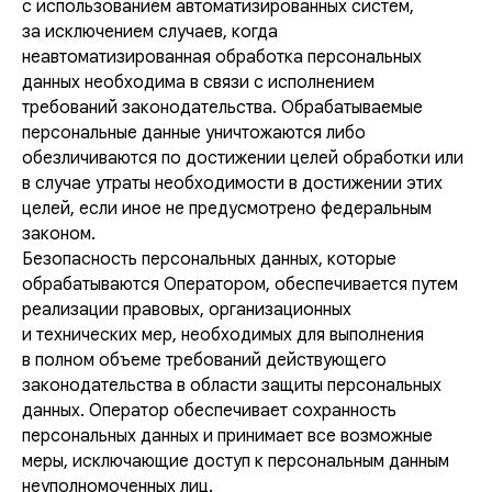
с использованием автоматизированных систем,
за исключением случаев, когда
неавтоматизированная обработка персональных
данных необходима в связи с исполнением
требований законодательства. Обрабатываемые
персональные данные уничтожаются либо
обезличиваются по достижении целей обработки или
в случае утраты необходимости в достижении этих
целей, если иное не предусмотрено федеральным
законом.
Безопасность персональных данных, которые
обрабатываются Оператором, обеспечивается путем
реализации правовых, организационных
и технических мер, необходимых для выполнения
в полном объеме требований действующего
законодательства в области защиты персональных
данных. Оператор обеспечивает сохранность
персональных данных и принимает все возможные
меры, исключающие доступ к персональным данным
неуполномоченных лиц.