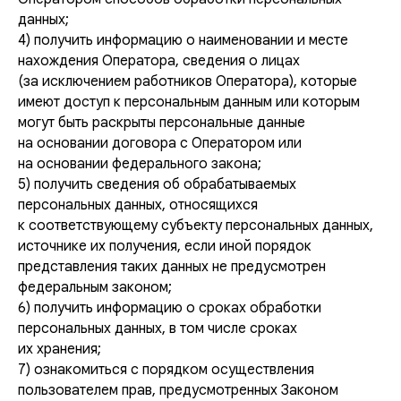
данных;
4) получить информацию о наименовании и месте
нахождения Оператора, сведения о лицах
(за исключением работников Оператора), которые
имеют доступ к персональным данным или которым
могут быть раскрыты персональные данные
на основании договора с Оператором или
на основании федерального закона;
5) получить сведения об обрабатываемых
персональных данных, относящихся
к соответствующему субъекту персональных данных,
источнике их получения, если иной порядок
представления таких данных не предусмотрен
федеральным законом;
6) получить информацию о сроках обработки
персональных данных, в том числе сроках
их хранения;
7) ознакомиться с порядком осуществления
пользователем прав, предусмотренных Законом