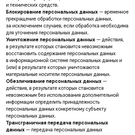
и технических средств.
Блокирование персональных данных
— временное
прекращение обработки персональных данных,
за исключением случаев, если обработка необходима
для уточнения персональных данных.
Уничтожение персональных данных
— действия,
в результате которых становится невозможным
восстановить содержание персональных данных
в информационной системе персональных данных и
(или) в результате которых уничтожаются
материальные носители персональных данных.
Обезличивание персональных данных
—
действия, в результате которых становится
невозможным без использования дополнительной
информации определить принадлежность
персональных данных конкретному субъекту
персональных данных.
Трансграничная передача персональных
данных
— передача персональных данных