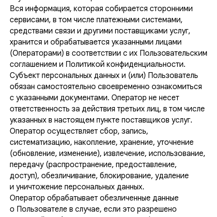
Вся информация, которая собирается сторонними
сервисами, в том числе платежными системами,
средствами связи и другими поставщиками услуг,
хранится и обрабатывается указанными лицами
(Операторами) в соответствии с их Пользовательским
соглашением и Политикой конфиденциальности.
Субъект персональных данных и (или) Пользователь
обязан самостоятельно своевременно ознакомиться
с указанными документами. Оператор не несет
ответственность за действия третьих лиц, в том числе
указанных в настоящем пункте поставщиков услуг.
Оператор осуществляет сбор, запись,
систематизацию, накопление, хранение, уточнение
(обновление, изменение), извлечение, использование,
передачу (распространение, предоставление,
доступ), обезличивание, блокирование, удаление
и уничтожение персональных данных.
Оператор обрабатывает обезличенные данные
о Пользователе в случае, если это разрешено