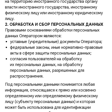
на территорию иностранного государства органу
власти иностранного государства, иностранному
физическому лицу или иностранному юридическому
лицу.
2. ОБРАБОТКА И СБОР ПЕРСОНАЛЬНЫХ ДАННЫХ
Правовыми основаниями обработки персональных
данных Оператором являются:
уставные (учредительные) документы Оператора;
федеральные законы, иные нормативно-правовые
акты в сфере защиты персональных данных;
согласия пользователей на обработку
их персональных данных, на обработку
персональных данных, разрешенных для
распространения.
Под персональными данными понимается любая
информация, относящаяся к прямо или косвенно
определенному или определяемому физическому
лицу (субъекту персональных данных) и которая
может быть использована для идентификации