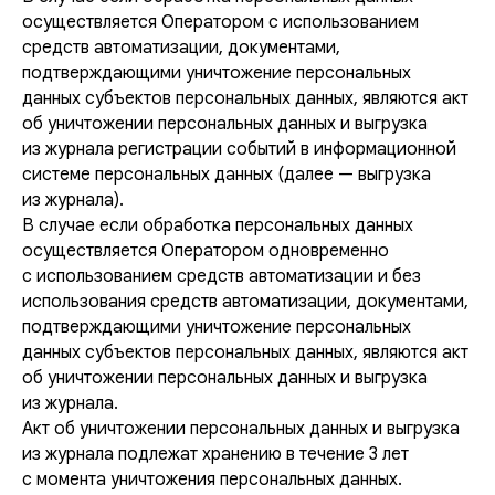
осуществляется Оператором с использованием
средств автоматизации, документами,
подтверждающими уничтожение персональных
данных субъектов персональных данных, являются акт
об уничтожении персональных данных и выгрузка
из журнала регистрации событий в информационной
системе персональных данных (далее — выгрузка
из журнала).
В случае если обработка персональных данных
осуществляется Оператором одновременно
с использованием средств автоматизации и без
использования средств автоматизации, документами,
подтверждающими уничтожение персональных
данных субъектов персональных данных, являются акт
об уничтожении персональных данных и выгрузка
из журнала.
Акт об уничтожении персональных данных и выгрузка
из журнала подлежат хранению в течение 3 лет
с момента уничтожения персональных данных.