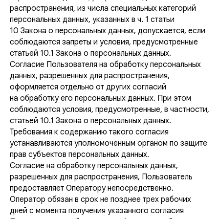
распространения, из числа специальных категорий
персональных данных, указанных в ч. 1 статьи
10 Закона о персональных данных, допускается, если
соблюдаются запреты и условия, предусмотренные
статьей 10.1 Закона о персональных данных.
Согласие Пользователя на обработку персональных
данных, разрешенных для распространения,
оформляется отдельно от других согласий
на обработку его персональных данных. При этом
соблюдаются условия, предусмотренные, в частности,
статьей 10.1 Закона о персональных данных.
Требования к содержанию такого согласия
устанавливаются уполномоченным органом по защите
прав субъектов персональных данных.
Согласие на обработку персональных данных,
разрешенных для распространения, Пользователь
предоставляет Оператору непосредственно.
Оператор обязан в срок не позднее трех рабочих
дней с момента получения указанного согласия