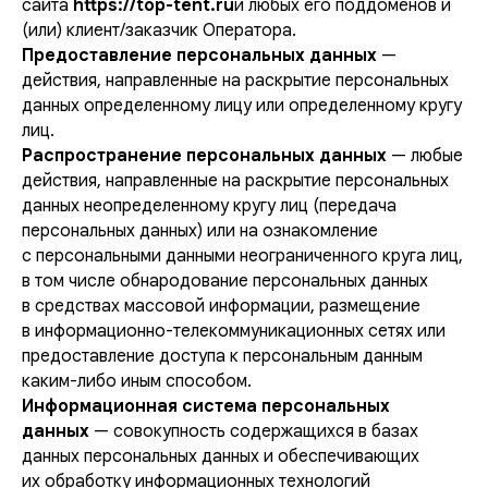
сайта
https://top-tent.ru
и любых его поддоменов и
(или) клиент/заказчик Оператора.
Предоставление персональных данных
—
действия, направленные на раскрытие персональных
данных определенному лицу или определенному кругу
лиц.
Распространение персональных данных
— любые
действия, направленные на раскрытие персональных
данных неопределенному кругу лиц (передача
персональных данных) или на ознакомление
с персональными данными неограниченного круга лиц,
в том числе обнародование персональных данных
в средствах массовой информации, размещение
в информационно-телекоммуникационных сетях или
предоставление доступа к персональным данным
каким-либо иным способом.
Информационная система персональных
данных
— совокупность содержащихся в базах
данных персональных данных и обеспечивающих
их обработку информационных технологий