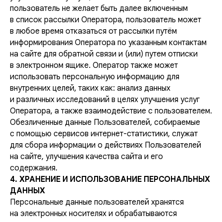
пользователь не желает быть далее включенным
в список рассылки Оператора, пользователь может
в любое время отказаться от рассылки путём
информирования Оператора по указанным контактам
на сайте для обратной связи и (или) путем отписки
в электронном ящике. Оператор также может
использовать персональную информацию для
внутренних целей, таких как: анализ данных
и различных исследований в целях улучшения услуг
Оператора, а также взаимодействие с пользователем.
Обезличенные данные Пользователей, собираемые
с помощью сервисов интернет-статистики, служат
для сбора информации о действиях Пользователей
на сайте, улучшения качества сайта и его
содержания.
4. ХРАНЕНИЕ И ИСПОЛЬЗОВАНИЕ ПЕРСОНАЛЬНЫХ
ДАННЫХ
Персональные данные пользователей хранятся
на электронных носителях и обрабатываются