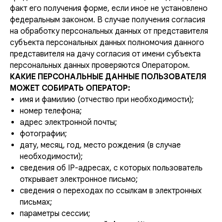
факт его получения форме, если иное не установлено
федеральным законом. В случае получения согласия
на обработку персональных данных от представителя
субъекта персональных данных полномочия данного
представителя на дачу согласия от имени субъекта
персональных данных проверяются Оператором.
КАКИЕ ПЕРСОНАЛЬНЫЕ ДАННЫЕ ПОЛЬЗОВАТЕЛЯ
МОЖЕТ СОБИРАТЬ ОПЕРАТОР:
имя и фамилию (отчество при необходимости);
номер телефона;
адрес электронной почты;
фотографии;
дату, месяц, год, место рождения (в случае
необходимости);
сведения об IP-адресах, с которых пользователь
открывает электронное письмо;
сведения о переходах по ссылкам в электронных
письмах;
параметры сессии;