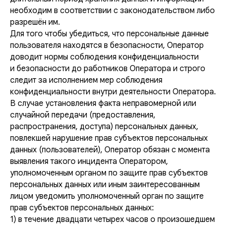
необходим в соответствии с законодательством либо
разрешён им.
Для того чтобы убедиться, что персональные данные
пользователя находятся в безопасности, Оператор
доводит нормы соблюдения конфиденциальности
и безопасности до работников Оператора и строго
следит за исполнением мер соблюдения
конфиденциальности внутри деятельности Оператора.
В случае установления факта неправомерной или
случайной передачи (предоставления,
распространения, доступа) персональных данных,
повлекшей нарушение прав субъектов персональных
данных (пользователей), Оператор обязан с момента
выявления такого инцидента Оператором,
уполномоченным органом по защите прав субъектов
персональных данных или иным заинтересованным
лицом уведомить уполномоченный орган по защите
прав субъектов персональных данных:
1) в течение двадцати четырех часов о произошедшем