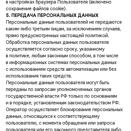
в настройках браузера Пользователя (включено
сохранение файлов cookie).
5. ПЕРЕДАЧА ПЕРСОНАЛЬНЫХ ДАННЫХ
Персональные данные пользователей не передаются
каким-либо третьим лицам, за исключением случаев,
прямо предусмотренных настоящей политикой.
Обработка персональных данных пользователя
осуществляется согласно сроку, указанному
в политике, любым законным способом, в том числе
в информационных системах персональных данных
с использованием средств автоматизации или без
использования таких средств.
Персональные данные пользователя могут быть
переданы по запросам уполномоченных органов
государственной власти РФ только по основаниям
и в порядке, установленным законодательством РФ.
Оператор осуществляет блокирование персональных
данных, относящихся к соответствующему
пользователю, с момента обращения или запроса
пользователя или его законного представителя либо