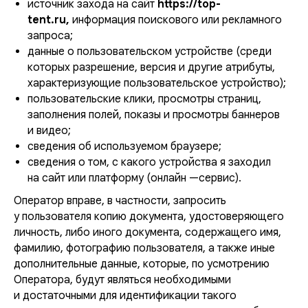
источник захода на сайт
https://top-
tent.ru,
информация поискового или рекламного
запроса;
данные о пользовательском устройстве (среди
которых разрешение, версия и другие атрибуты,
характеризующие пользовательское устройство);
пользовательские клики, просмотры страниц,
заполнения полей, показы и просмотры баннеров
и видео;
сведения об используемом браузере;
сведения о том, с какого устройства я заходил
на сайт или платформу (онлайн —сервис).
Оператор вправе, в частности, запросить
у пользователя копию документа, удостоверяющего
личность, либо иного документа, содержащего имя,
фамилию, фотографию пользователя, а также иные
дополнительные данные, которые, по усмотрению
Оператора, будут являться необходимыми
и достаточными для идентификации такого