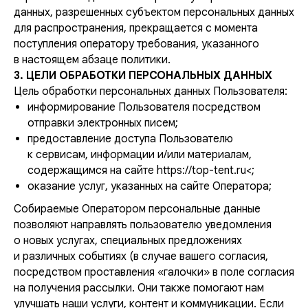
данных, разрешенных субъектом персональных данных
для распространения, прекращается с момента
поступления оператору требования, указанного
в настоящем абзаце политики.
3. ЦЕЛИ ОБРАБОТКИ ПЕРСОНАЛЬНЫХ ДАННЫХ
Цель обработки персональных данных Пользователя:
информирование Пользователя посредством
отправки электронных писем;
предоставление доступа Пользователю
к сервисам, информации и/или материалам,
содержащимся на сайте https://top-tent.ru<;
оказание услуг, указанных на сайте Оператора;
Собираемые Оператором персональные данные
позволяют направлять пользователю уведомления
о новых услугах, специальных предложениях
и различных событиях (в случае вашего согласия,
посредством проставления «галочки» в поле согласия
на получения рассылки. Они также помогают нам
улучшать наши услуги, контент и коммуникации. Если