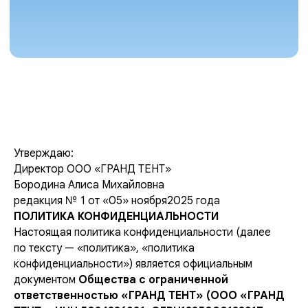
Утверждаю:
Директор ООО «ГРАНД ТЕНТ»
Бородина Алиса Михайловна
редакция № 1 от «05» ноября2025 года
ПОЛИТИКА КОНФИДЕНЦИАЛЬНОСТИ
Настоящая политика конфиденциальности (далее
по тексту — «политика», «политика
конфиденциальности») является официальным
документом
Общества с ограниченной
ответственностью «ГРАНД ТЕНТ» (ООО «ГРАНД