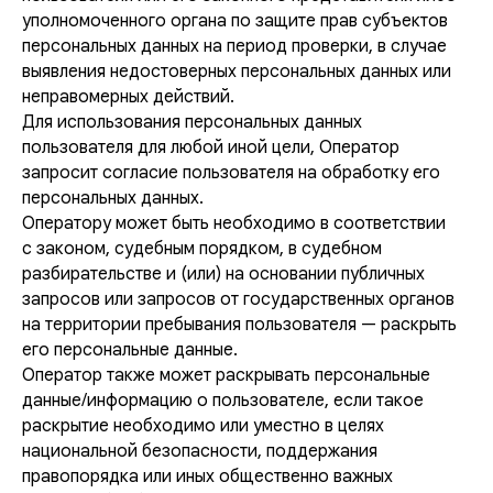
уполномоченного органа по защите прав субъектов
персональных данных на период проверки, в случае
выявления недостоверных персональных данных или
неправомерных действий.
Для использования персональных данных
пользователя для любой иной цели, Оператор
запросит согласие пользователя на обработку его
персональных данных.
Оператору может быть необходимо в соответствии
с законом, судебным порядком, в судебном
разбирательстве и (или) на основании публичных
запросов или запросов от государственных органов
на территории пребывания пользователя — раскрыть
его персональные данные.
Оператор также может раскрывать персональные
данные/информацию о пользователе, если такое
раскрытие необходимо или уместно в целях
национальной безопасности, поддержания
правопорядка или иных общественно важных