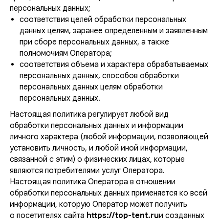
персональных данных;
соответствия целей обработки персональных
данных целям, заранее определенным и заявленным
при сборе персональных данных, а также
полномочиям Оператора;
соответствия объема и характера обрабатываемых
персональных данных, способов обработки
персональных данных целям обработки
персональных данных.
Настоящая политика регулирует любой вид
обработки персональных данных и информации
личного характера (любой информации, позволяющей
установить личность, и любой иной информации,
связанной с этим) о физических лицах, которые
являются потребителями услуг Оператора.
Настоящая политика Оператора в отношении
обработки персональных данных применяется ко всей
информации, которую Оператор может получить
о посетителях сайта
https://top-tent.ru
и созданных