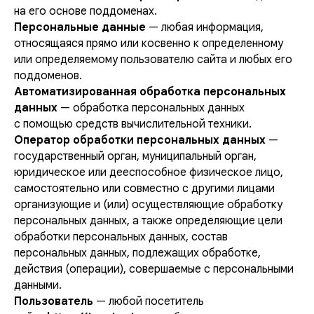
на его основе поддоменах.
Персональные данные
— любая информация,
относящаяся прямо или косвенно к определенному
или определяемому пользователю сайта и любых его
поддоменов.
Автоматизированная обработка персональных
данных
— обработка персональных данных
с помощью средств вычислительной техники.
Оператор обработки персональных данных
—
государственный орган, муниципальный орган,
юридическое или дееспособное физическое лицо,
самостоятельно или совместно с другими лицами
организующие и (или) осуществляющие обработку
персональных данных, а также определяющие цели
обработки персональных данных, состав
персональных данных, подлежащих обработке,
действия (операции), совершаемые с персональными
данными.
Пользователь
— любой посетитель