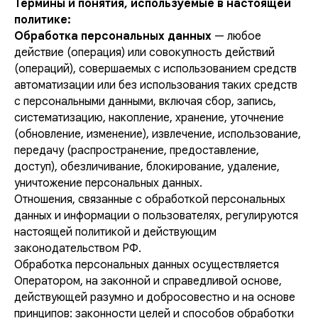
Термины и понятия, используемые в настоящей
политике:
Обработка персональных данных
— любое
действие (операция) или совокупность действий
(операций), совершаемых с использованием средств
автоматизации или без использования таких средств
с персональными данными, включая сбор, запись,
систематизацию, накопление, хранение, уточнение
(обновление, изменение), извлечение, использование,
передачу (распространение, предоставление,
доступ), обезличивание, блокирование, удаление,
уничтожение персональных данных.
Отношения, связанные с обработкой персональных
данных и информации о пользователях, регулируются
настоящей политикой и действующим
законодательством РФ.
Обработка персональных данных осуществляется
Оператором, на законной и справедливой основе,
действующей разумно и добросовестно и на основе
принципов: законности целей и способов обработки